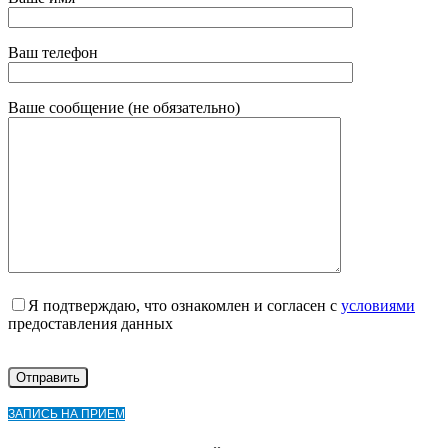
Ваш телефон
Ваше сообщение (не обязательно)
Я подтверждаю, что ознакомлен и согласен с
условиями
предоставления данных
ЗАПИСЬ НА ПРИЕМ