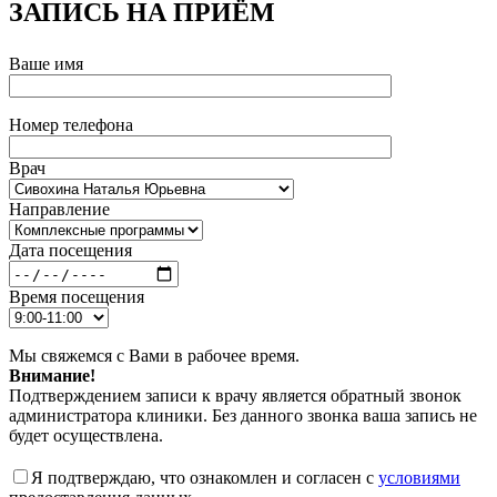
ЗАПИСЬ НА ПРИЁМ
Ваше имя
Номер телефона
Врач
Направление
Дата посещения
Время посещения
Мы свяжемся с Вами в рабочее время.
Внимание!
Подтверждением записи к врачу является обратный звонок
администратора клиники. Без данного звонка ваша запись не
будет осуществлена.
Я подтверждаю, что ознакомлен и согласен с
условиями