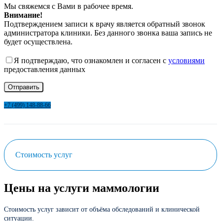
Мы свяжемся с Вами в рабочее время.
Внимание!
Подтверждением записи к врачу является обратный звонок
администратора клиники. Без данного звонка ваша запись не
будет осуществлена.
Я подтверждаю, что ознакомлен и согласен с
условиями
предоставления данных
+7 (499) 148-88-66
Стоимость услуг
Цены на услуги маммологии
Стоимость услуг зависит от объёма обследований и клинической
ситуации.