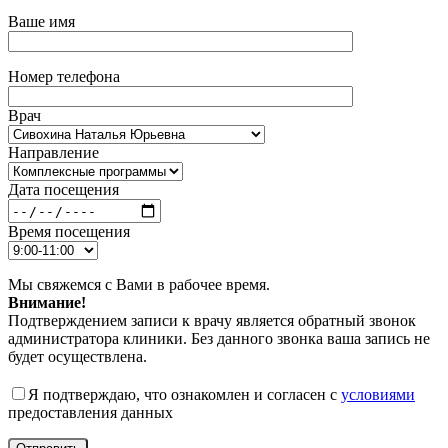
Ваше имя
Номер телефона
Врач
Направление
Дата посещения
Время посещения
Мы свяжемся с Вами в рабочее время.
Внимание!
Подтверждением записи к врачу является обратный звонок
администратора клиники. Без данного звонка ваша запись не
будет осуществлена.
Я подтверждаю, что ознакомлен и согласен с
условиями
предоставления данных