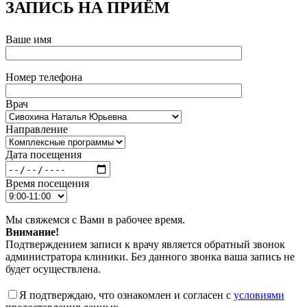
ЗАПИСЬ НА ПРИЁМ
Ваше имя
Номер телефона
Врач
Направление
Дата посещения
Время посещения
Мы свяжемся с Вами в рабочее время.
Внимание!
Подтверждением записи к врачу является обратный звонок
администратора клиники. Без данного звонка ваша запись не
будет осуществлена.
Я подтверждаю, что ознакомлен и согласен с
условиями