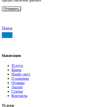
предоставления данных
Поиск
.
Навигация
Услуги
Врачи
Прайс-лист
О клинике
Отзывы
Акции
Статьи
Контакты
Услуги