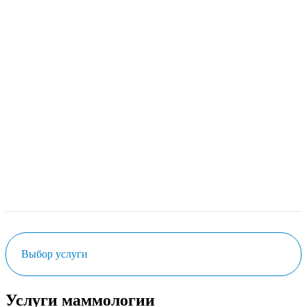
Выбор услуги
Услуги маммологии