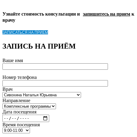
Узнайте стоимость консультации и
запишитесь на прием
к
врачу
ЗАПИСАТЬСЯ НА ПРИЕМ
ЗАПИСЬ НА ПРИЁМ
Ваше имя
Номер телефона
Врач
Направление
Дата посещения
Время посещения