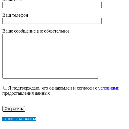
Ваш телефон
Ваше сообщение (не обязательно)
Я подтверждаю, что ознакомлен и согласен с
условиями
предоставления данных
ЗАПИСЬ НА ПРИЕМ