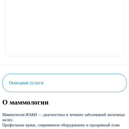
Описание услуги
О маммологии
Маммология ИАКИ — диагностика и лечение заболеваний молочных
желез.
Профильные врачи, современное оборудование и прозрачный план