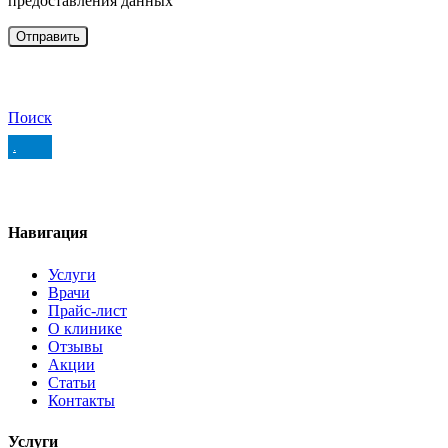
предоставления данных
Поиск
.
Навигация
Услуги
Врачи
Прайс-лист
О клинике
Отзывы
Акции
Статьи
Контакты
Услуги