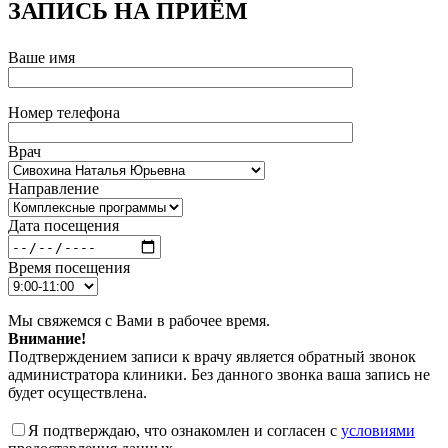
ЗАПИСЬ НА ПРИЁМ
Ваше имя
Номер телефона
Врач
Направление
Дата посещения
Время посещения
Мы свяжемся с Вами в рабочее время.
Внимание!
Подтверждением записи к врачу является обратный звонок
администратора клиники. Без данного звонка ваша запись не
будет осуществлена.
Я подтверждаю, что ознакомлен и согласен с
условиями