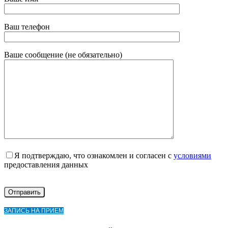
Ваш телефон
Ваше сообщение (не обязательно)
Я подтверждаю, что ознакомлен и согласен с
условиями
предоставления данных
ЗАПИСЬ НА ПРИЕМ