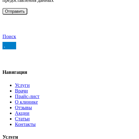
предоставления данных
Поиск
.
Навигация
Услуги
Врачи
Прайс-лист
О клинике
Отзывы
Акции
Статьи
Контакты
Услуги