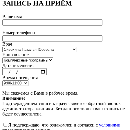
ЗАПИСЬ НА ПРИЁМ
Ваше имя
Номер телефона
Врач
Направление
Дата посещения
Время посещения
Мы свяжемся с Вами в рабочее время.
Внимание!
Подтверждением записи к врачу является обратный звонок
администратора клиники. Без данного звонка ваша запись не
будет осуществлена.
Я подтверждаю, что ознакомлен и согласен с
условиями