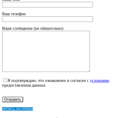
Ваш телефон
Ваше сообщение (не обязательно)
Я подтверждаю, что ознакомлен и согласен с
условиями
предоставления данных
ЗАПИСЬ НА ПРИЕМ